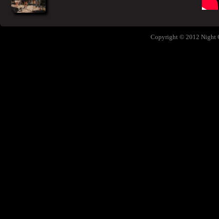
Copyright © 2012 Night 